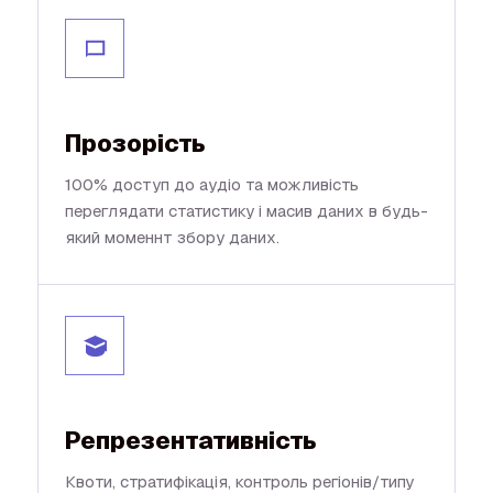
Прозорість
100% доступ до аудіо та можливість
переглядати статистику і масив даних в будь-
який моменнт збору даних.
Репрезентативність
Квоти, стратифікація, контроль регіонів/типу