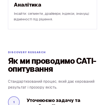
Аналітика
Інсайти: сегменти, драйвери, індекси, значущі
відмінності під рішення.
Як ми проводимо CATI-
опитування
Стандартизований процес, який дає керований
результат і прозору якість.
Уточнюємо задачу та
1