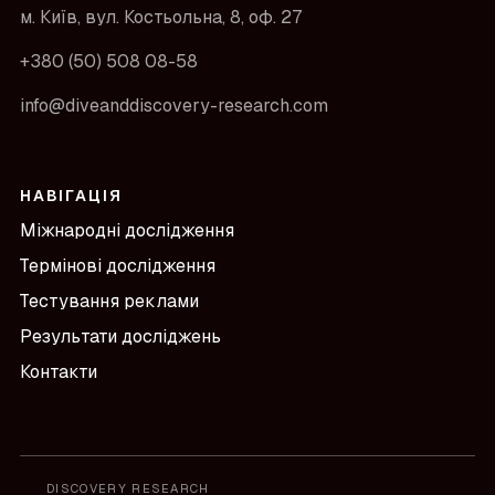
м. Київ, вул. Костьольна, 8, оф. 27
+380 (50) 508 08-58
info@diveanddiscovery-research.com
НАВІГАЦІЯ
Міжнародні дослідження
Термінові дослідження
Тестування реклами
Результати досліджень
Контакти
DISCOVERY RESEARCH