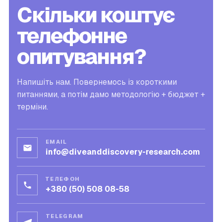
Скільки коштує
телефонне
опитування?
Напишіть нам. Повернемось із короткими
питаннями, а потім дамо методологію + бюджет +
терміни.
EMAIL
info@diveanddiscovery-research.com
ТЕЛЕФОН
+380 (50) 508 08-58
TELEGRAM